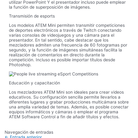
utilizar PowerPoint Y el presentador incluso puede emplear
la función de superposición de imágenes.
Transmisión de esports
Los modelos ATEM Mini permiten transmitir competiciones
de deportes electrónicos a través de Twitch conectando
varias consolas de videojuegos y una cámara para el
presentador. En tal sentido, cabe destacar que los
mezcladores admiten una frecuencia de 60 fotogramas por
segundo, y la función de imágenes simultáneas facilita la
realización de comentarios en directo durante la
competición. Incluso es posible importar títulos desde
Photoshop.
Educación y capacitación
Los mezcladores ATEM Mini son ideales para crear videos
educativos. Su configuración sencilla permite llevarlos a
diferentes lugares y grabar producciones multicámara sobre
una amplia variedad de temas. Además, es posible conectar
equipos informáticos y cámaras o emplear el programa
ATEM Software Control a fin de añadir títulos y efectos.
Navegación de entradas
←
Entrada anterior