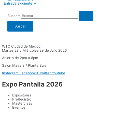
Entrada siguiente
→
Buscar:
WTC Ciudad de México
Martes 28 y Miércoles 29 de Julio 2026
Abierto de 2pm a 8pm
Salón Maya 3 / Planta Baja
Instagram
Facebook-f
Twitter
Youtube
Expo Pantalla 2026
Expositores
PreRegístro
Masterclass
Eventos