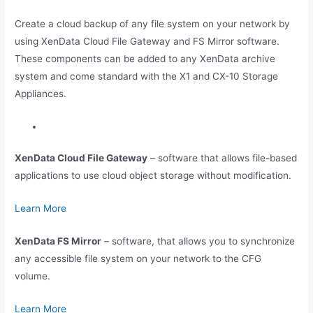
Create a cloud backup of any file system on your network by
using XenData Cloud File Gateway and FS Mirror software.
These components can be added to any XenData archive
system and come standard with the X1 and CX-10 Storage
Appliances.
XenData Cloud File Gateway
– software that allows file-based
applications to use cloud object storage without modification.
Learn More
XenData FS Mirror
– software, that allows you to synchronize
any accessible file system on your network to the CFG
volume.
Learn More