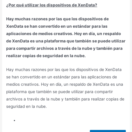
¿Por qué utilizar los dispositivos de XenData?
Hay muchas razones por las que los dispositivos de
XenData se han convertido en un estándar para las
aplicaciones de medios creativos. Hoy en día, un respaldo
de XenData es una plataforma que también se puede utilizar
para compartir archivos a través de la nube y también para
realizar copias de seguridad en la nube.
Hay muchas razones por las que los dispositivos de XenData
se han convertido en un estándar para las aplicaciones de
medios creativos. Hoy en día, un respaldo de XenData es una
plataforma que también se puede utilizar para compartir
archivos a través de la nube y también para realizar copias de
seguridad en la nube.