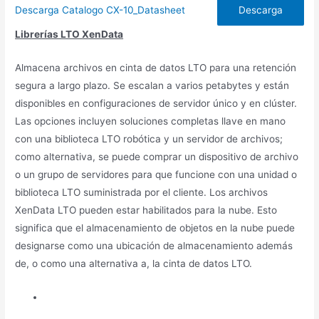
Descarga Catalogo CX-10_Datasheet
Descarga
Librerías LTO XenData
Almacena archivos en cinta de datos LTO para una retención
segura a largo plazo. Se escalan a varios petabytes y están
disponibles en configuraciones de servidor único y en clúster.
Las opciones incluyen soluciones completas llave en mano
con una biblioteca LTO robótica y un servidor de archivos;
como alternativa, se puede comprar un dispositivo de archivo
o un grupo de servidores para que funcione con una unidad o
biblioteca LTO suministrada por el cliente. Los archivos
XenData LTO pueden estar habilitados para la nube. Esto
significa que el almacenamiento de objetos en la nube puede
designarse como una ubicación de almacenamiento además
de, o como una alternativa a, la cinta de datos LTO.