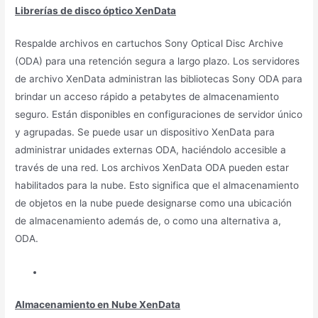
Librerías de disco óptico XenData
Respalde archivos en cartuchos Sony Optical Disc Archive
(ODA) para una retención segura a largo plazo. Los servidores
de archivo XenData administran las bibliotecas Sony ODA para
brindar un acceso rápido a petabytes de almacenamiento
seguro. Están disponibles en configuraciones de servidor único
y agrupadas. Se puede usar un dispositivo XenData para
administrar unidades externas ODA, haciéndolo accesible a
través de una red. Los archivos XenData ODA pueden estar
habilitados para la nube. Esto significa que el almacenamiento
de objetos en la nube puede designarse como una ubicación
de almacenamiento además de, o como una alternativa a,
ODA.
Almacenamiento en Nube XenData