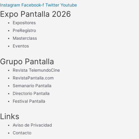
Instagram
Facebook-f
Twitter
Youtube
Expo Pantalla 2026
Expositores
PreRegístro
Masterclass
Eventos
Grupo Pantalla
Revista TelemundoCine
RevistaPantalla.com
Semanario Pantalla
Directorio Pantalla
Festival Pantalla
Links
Aviso de Privacidad
Contacto