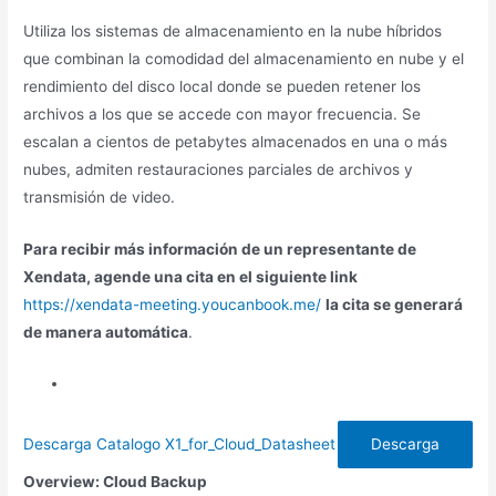
Utiliza los sistemas de almacenamiento en la nube híbridos
que combinan la comodidad del almacenamiento en nube y el
rendimiento del disco local donde se pueden retener los
archivos a los que se accede con mayor frecuencia. Se
escalan a cientos de petabytes almacenados en una o más
nubes, admiten restauraciones parciales de archivos y
transmisión de video.
Para recibir más información
de un representante de
Xendata, agende una cita en el siguiente link
https://xendata-meeting.youcanbook.me/
la cita se generará
de manera automática
.
Descarga Catalogo X1_for_Cloud_Datasheet
Descarga
Overview: Cloud Backup