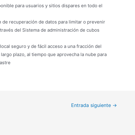
onible para usuarios y sitios dispares en todo el
n de recuperación de datos para limitar o prevenir
través del Sistema de administración de cubos
cal seguro y de fácil acceso a una fracción del
largo plazo, al tiempo que aprovecha la nube para
astre
Entrada siguiente
→