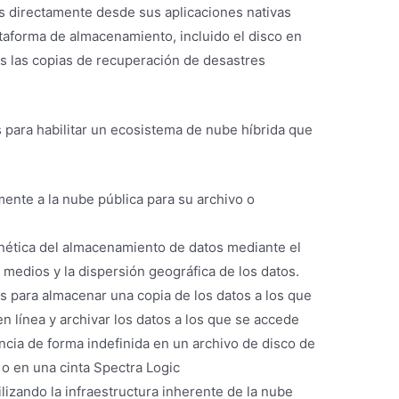
s directamente desde sus aplicaciones nativas
ataforma de almacenamiento, incluido el disco en
uidas las copias de recuperación de desastres
s para habilitar un ecosistema de nube híbrida que
ente a la nube pública para su archivo o
nética del almacenamiento de datos mediante el
medios y la dispersión geográfica de los datos.
s para almacenar una copia de los datos a los que
n línea y archivar los datos a los que se accede
cia de forma indefinida en un archivo de disco de
o en una cinta Spectra Logic
lizando la infraestructura inherente de la nube