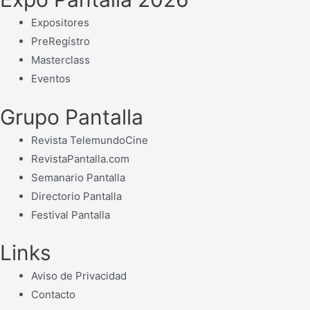
Expositores
PreRegístro
Masterclass
Eventos
Grupo Pantalla
Revista TelemundoCine
RevistaPantalla.com
Semanario Pantalla
Directorio Pantalla
Festival Pantalla
Links
Aviso de Privacidad
Contacto