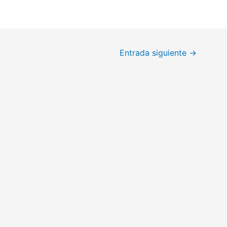
Entrada siguiente
→