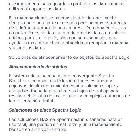
es simplemente salvaguardar o proteger los datos que se
utilizan al copiar esos datos.
El almacenamiento se ha considerado durante mucho
tiempo como una parte necesaria pero no muy estratégica
de la infraestructura de una empresa. Pero hoy en día, las
organizaciones se dan cuenta de que los datos no solo son
críticos para su negocio, sino que son esenciales para
ayudar a maximizar el valor obtenido al recopilar, almacenar
y usar esos datos.
Soluciones de almacenamiento de objetos de Spectra Logic
Almacenamiento de objetos
El sistema de almacenamiento convergente Spectra
BlackPearl combina múltiples interfaces estándar y
objetivos de almacenamiento en una solución simple y
asequible diseñada para diversos flujos de trabajo para
resolver el desafío de los costosos y complejos enfoques de
la preservación digital.
Soluciones de disco Spectra Logic
Las soluciones NAS de Spectra están diseñadas para un
uso fácil, una gestión sin esfuerzo y un almacenamiento
basado en archivos rentable.