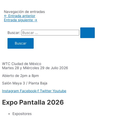
Navegación de entradas
←
Entrada anterior
Entrada siguiente
→
Buscar:
WTC Ciudad de México
Martes 28 y Miércoles 29 de Julio 2026
Abierto de 2pm a 8pm
Salón Maya 3 / Planta Baja
Instagram
Facebook-f
Twitter
Youtube
Expo Pantalla 2026
Expositores