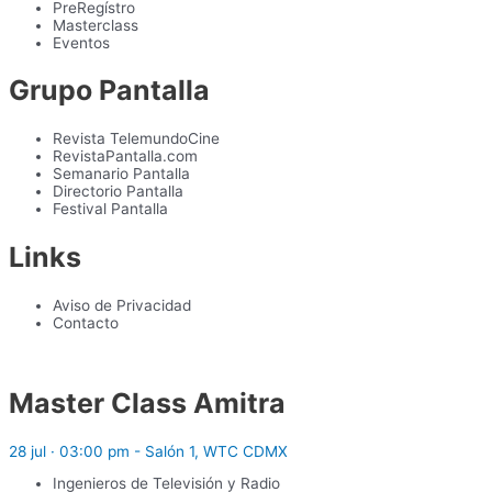
PreRegístro
Masterclass
Eventos
Grupo Pantalla
Revista TelemundoCine
RevistaPantalla.com
Semanario Pantalla
Directorio Pantalla
Festival Pantalla
Links
Aviso de Privacidad
Contacto
Master Class Amitra
28 jul · 03:00 pm - Salón 1, WTC CDMX
Ingenieros de Televisión y Radio