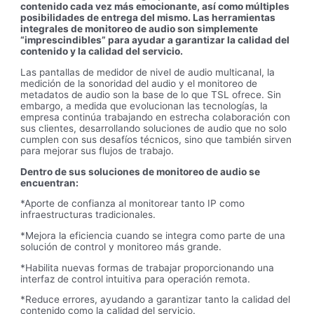
contenido cada vez más emocionante, así como múltiples
posibilidades de entrega del mismo. Las herramientas
integrales de monitoreo de audio son simplemente
“imprescindibles” para ayudar a garantizar la calidad del
contenido y la calidad del servicio.
Las pantallas de medidor de nivel de audio multicanal, la
medición de la sonoridad del audio y el monitoreo de
metadatos de audio son la base de lo que TSL ofrece. Sin
embargo, a medida que evolucionan las tecnologías, la
empresa continúa trabajando en estrecha colaboración con
sus clientes, desarrollando soluciones de audio que no solo
cumplen con sus desafíos técnicos, sino que también sirven
para mejorar sus flujos de trabajo.
Dentro de sus soluciones de monitoreo de audio se
encuentran:
*Aporte de confianza al monitorear tanto IP como
infraestructuras tradicionales.
*Mejora la eficiencia cuando se integra como parte de una
solución de control y monitoreo más grande.
*Habilita nuevas formas de trabajar proporcionando una
interfaz de control intuitiva para operación remota.
*Reduce errores, ayudando a garantizar tanto la calidad del
contenido como la calidad del servicio.