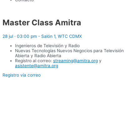
Master Class Amitra
28 jul · 03:00 pm - Salón 1, WTC CDMX
Ingenieros de Televisión y Radio
Nuevas Tecnologías Nuevos Negocios para Televisión
Abierta y Radio Abierta
Registro al correo:
streaming@amitra.org
y
asistente@amitra.org
Registro vía correo