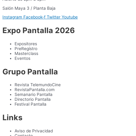
Salón Maya 3 / Planta Baja
Instagram
Facebook-f
Twitter
Youtube
Expo Pantalla 2026
Expositores
PreRegístro
Masterclass
Eventos
Grupo Pantalla
Revista TelemundoCine
RevistaPantalla.com
Semanario Pantalla
Directorio Pantalla
Festival Pantalla
Links
Aviso de Privacidad
Contacto