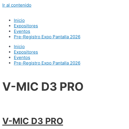
Ir al contenido
Inicio
Expositores
Eventos
Pre-Registro Expo Pantalla 2026
Inicio
Expositores
Eventos
Pre-Registro Expo Pantalla 2026
V-MIC D3 PRO
V-MIC D3 PRO