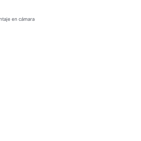
ntaje en cámara