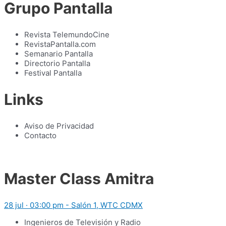
Grupo Pantalla
Revista TelemundoCine
RevistaPantalla.com
Semanario Pantalla
Directorio Pantalla
Festival Pantalla
Links
Aviso de Privacidad
Contacto
Master Class Amitra
28 jul · 03:00 pm - Salón 1, WTC CDMX
Ingenieros de Televisión y Radio