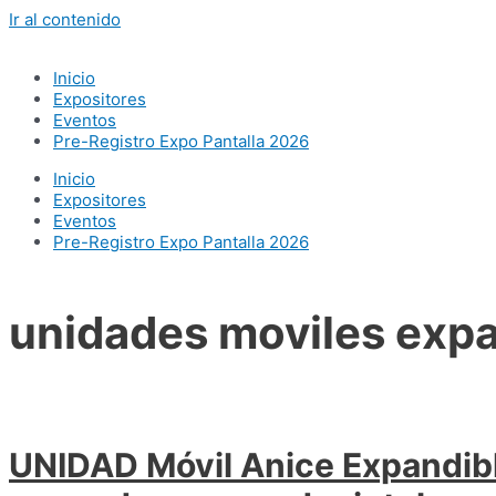
Ir al contenido
Inicio
Expositores
Eventos
Pre-Registro Expo Pantalla 2026
Inicio
Expositores
Eventos
Pre-Registro Expo Pantalla 2026
unidades moviles exp
UNIDAD Móvil Anice Expandibl