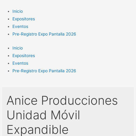
Ir
al
Inicio
contenido
Expositores
Eventos
Pre-Registro Expo Pantalla 2026
Inicio
Expositores
Eventos
Pre-Registro Expo Pantalla 2026
Anice Producciones
Unidad Móvil
Expandible