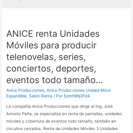
ANICE renta Unidades
Móviles para producir
telenovelas, series,
conciertos, deportes,
eventos todo tamaño…
Anice Producciones
,
Anice Producciones Unidad Móvil
Expandible
,
Salon Renta
/ Por
EpmhWq3Fd4
La compañía Anice Producciones que dirige el Ing. José
Antonio Peña, se especializa en renta de pantallas, unidades
móviles y cobertura de eventos todo tamaño, también en
circuitos cerrados. Renta de Unidades Móviles 3 Unidades