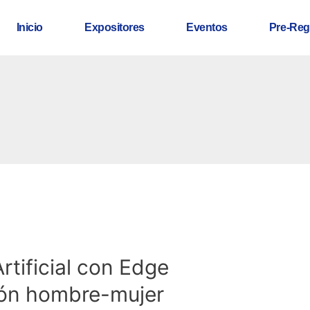
Inicio
Expositores
Eventos
Pre-Reg
rtificial con Edge
ión hombre-mujer