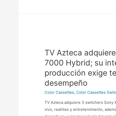
TV Azteca adquiere
7000 Hybrid; su in
producción exige te
desempeño
Color Cassettes
,
Color Cassettes Swit
TV Azteca adquiere 3 switchers Sony 
vivo, realities y entretenimiento, adem