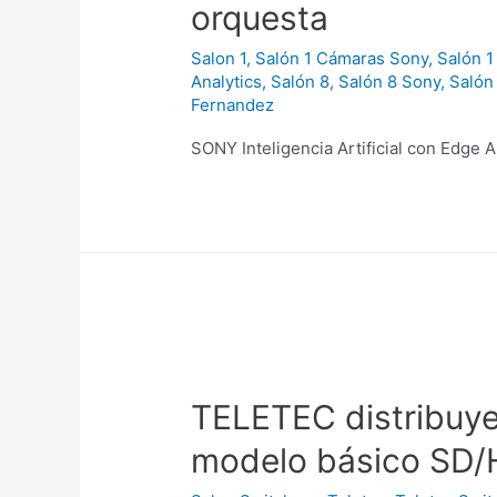
orquesta
Salon 1
,
Salón 1 Cámaras Sony
,
Salón 1
Analytics
,
Salón 8
,
Salón 8 Sony
,
Salón
Fernandez
SONY Inteligencia Artificial con Edge
TELETEC distribuye
modelo básico SD