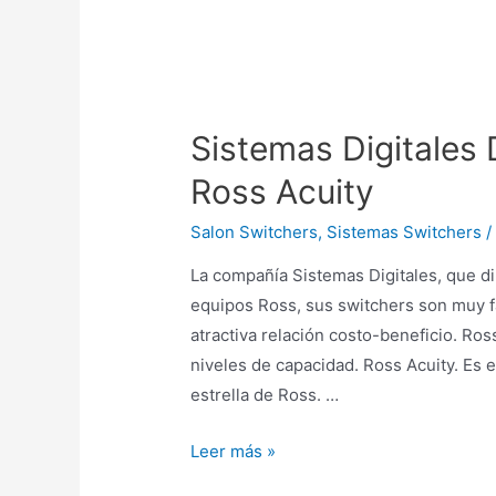
Sistemas Digitales
Ross Acuity
Salon Switchers
,
Sistemas Switchers
/
La compañía Sistemas Digitales, que dir
equipos Ross, sus switchers son muy f
atractiva relación costo-beneficio. Ros
niveles de capacidad. Ross Acuity. Es 
estrella de Ross. …
Leer más »