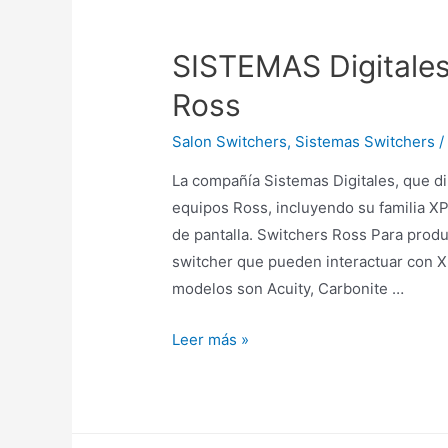
SISTEMAS Digitales
Ross
Salon Switchers
,
Sistemas Switchers
/
La compañía Sistemas Digitales, que dir
equipos Ross, incluyendo su familia X
de pantalla. Switchers Ross Para prod
switcher que pueden interactuar con X
modelos son Acuity, Carbonite …
Leer más »