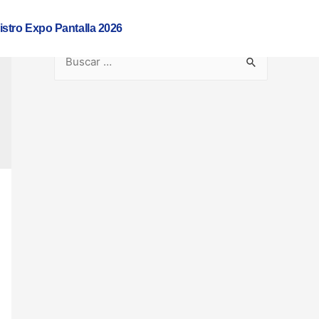
istro Expo Pantalla 2026