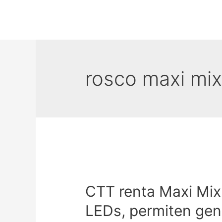
rosco maxi mi
CTT renta Maxi Mix
LEDs, permiten gen