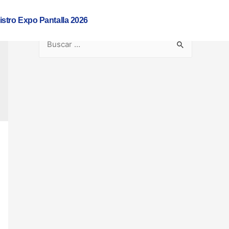
istro Expo Pantalla 2026