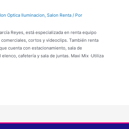
lon Optica Iluminacion
,
Salon Renta
/ Por
arcía Reyes, está especializada en renta equipo
, comerciales, cortos y videoclips. También renta
 que cuenta con estacionamiento, sala de
elenco, cafetería y sala de juntas. Maxi Mix ·Utiliza