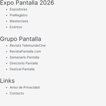
Expo Pantalla 2026
Expositores
PreRegístro
Masterclass
Eventos
Grupo Pantalla
Revista TelemundoCine
RevistaPantalla.com
Semanario Pantalla
Directorio Pantalla
Festival Pantalla
Links
Aviso de Privacidad
Contacto