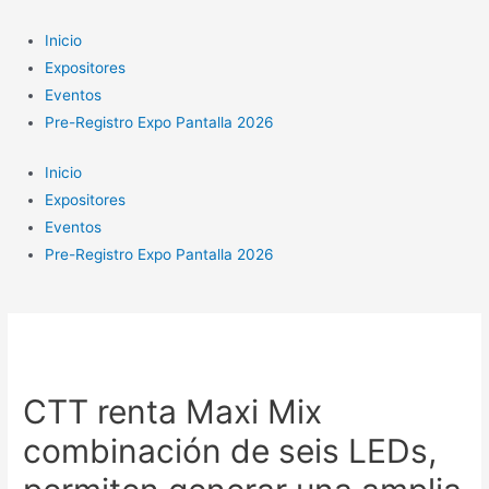
Ir
al
Inicio
contenido
Expositores
Eventos
Pre-Registro Expo Pantalla 2026
Inicio
Expositores
Eventos
Pre-Registro Expo Pantalla 2026
CTT renta Maxi Mix
combinación de seis LEDs,