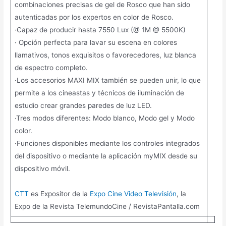
combinaciones precisas de gel de Rosco que han sido
autenticadas por los expertos en color de Rosco.
·Capaz de producir hasta 7550 Lux (@ 1M @ 5500K)
· Opción perfecta para lavar su escena en colores
llamativos, tonos exquisitos o favorecedores, luz blanca
de espectro completo.
·Los accesorios MAXI MIX también se pueden unir, lo que
permite a los cineastas y técnicos de iluminación de
estudio crear grandes paredes de luz LED.
·Tres modos diferentes: Modo blanco, Modo gel y Modo
color.
·Funciones disponibles mediante los controles integrados
del dispositivo o mediante la aplicación myMIX desde su
dispositivo móvil.
CTT
es Expositor de la
Expo Cine Video Televisión
, la
Expo de la Revista TelemundoCine / RevistaPantalla.com