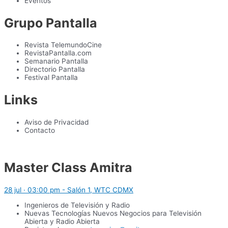
Eventos
Grupo Pantalla
Revista TelemundoCine
RevistaPantalla.com
Semanario Pantalla
Directorio Pantalla
Festival Pantalla
Links
Aviso de Privacidad
Contacto
Master Class Amitra
28 jul · 03:00 pm - Salón 1, WTC CDMX
Ingenieros de Televisión y Radio
Nuevas Tecnologías Nuevos Negocios para Televisión
Abierta y Radio Abierta