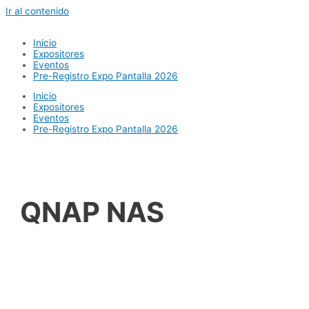
Ir al contenido
Inicio
Expositores
Eventos
Pre-Registro Expo Pantalla 2026
Inicio
Expositores
Eventos
Pre-Registro Expo Pantalla 2026
QNAP NAS