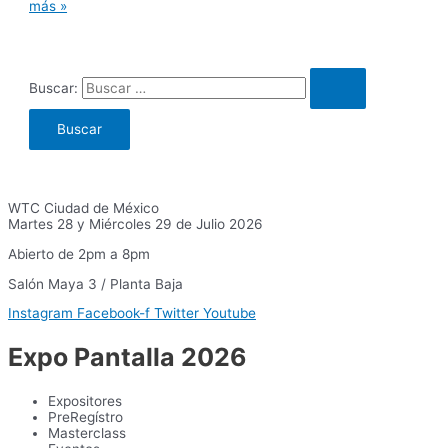
más »
Buscar:
WTC Ciudad de México
Martes 28 y Miércoles 29 de Julio 2026
Abierto de 2pm a 8pm
Salón Maya 3 / Planta Baja
Instagram
Facebook-f
Twitter
Youtube
Expo Pantalla 2026
Expositores
PreRegístro
Masterclass