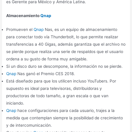
es Gerente para México y América Latina.
Almacenamiento
Qnap
Promueven el
Qnap
Nas, es un equipo de almacenamiento
para conectar todo vía Thunderbolt, lo que permite realizar
transferencias a 40 Gigas, además garantiza que el archivo no
se pierde porque realiza una serie de respaldos que el usuario
ordena a su gusto de forma muy amigable.
Si un disco duro se descompone, la información no se pierde.
Qnap
Nas ganó el Premio CES 2018.
Está diseñado para que los utilicen incluso YouTubers. Por
supuesto es ideal para televisoras, distribuidoras y
productoras de todo tamaño, a gran escala o que van
iniciando.
Qnap
hace configuraciones para cada usuario, trajes a la
medida que contemplan siempre la posibilidad de crecimiento
y de intercomunicación.