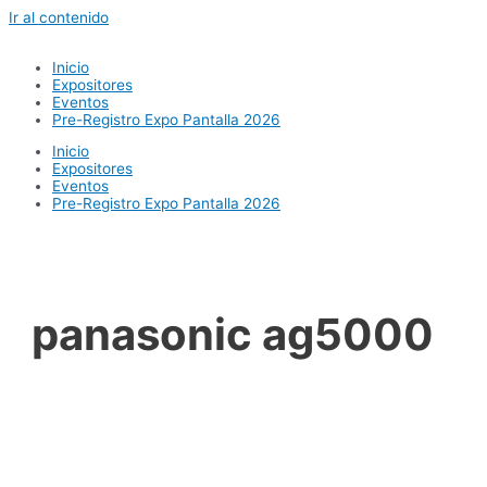
Ir al contenido
Inicio
Expositores
Eventos
Pre-Registro Expo Pantalla 2026
Inicio
Expositores
Eventos
Pre-Registro Expo Pantalla 2026
panasonic ag5000