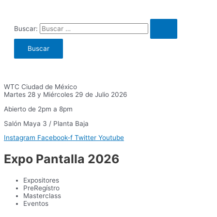
Buscar:
WTC Ciudad de México
Martes 28 y Miércoles 29 de Julio 2026
Abierto de 2pm a 8pm
Salón Maya 3 / Planta Baja
Instagram
Facebook-f
Twitter
Youtube
Expo Pantalla 2026
Expositores
PreRegístro
Masterclass
Eventos