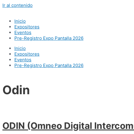
Ir al contenido
Inicio
Expositores
Eventos
Pre-Registro Expo Pantalla 2026
Inicio
Expositores
Eventos
Pre-Registro Expo Pantalla 2026
Odin
ODIN (Omneo Digital Intercom