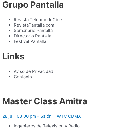
Grupo Pantalla
Revista TelemundoCine
RevistaPantalla.com
Semanario Pantalla
Directorio Pantalla
Festival Pantalla
Links
Aviso de Privacidad
Contacto
Master Class Amitra
28 jul · 03:00 pm - Salón 1, WTC CDMX
Ingenieros de Televisión y Radio