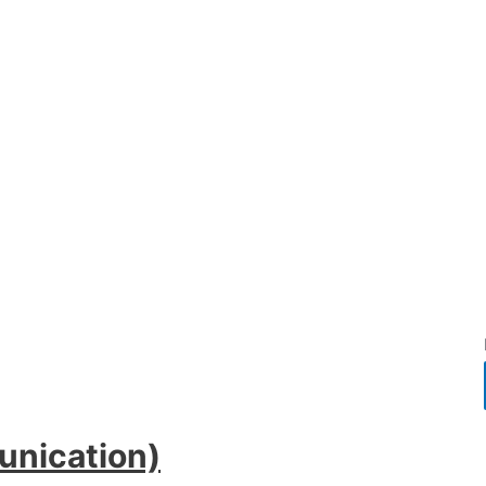
unication)