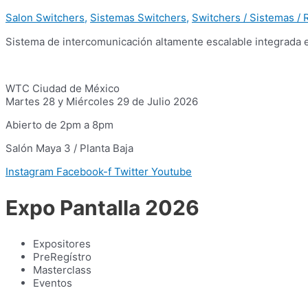
Salon Switchers
,
Sistemas Switchers
,
Switchers / Sistemas /
Sistema de intercomunicación altamente escalable integrada 
WTC Ciudad de México
Martes 28 y Miércoles 29 de Julio 2026
Abierto de 2pm a 8pm
Salón Maya 3 / Planta Baja
Instagram
Facebook-f
Twitter
Youtube
Expo Pantalla 2026
Expositores
PreRegístro
Masterclass
Eventos