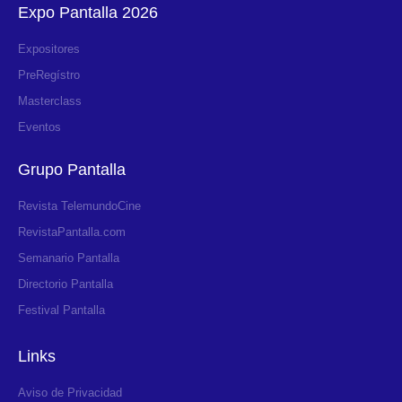
Expo Pantalla 2026
Expositores
PreRegístro
Masterclass
Eventos
Grupo Pantalla
Revista TelemundoCine
RevistaPantalla.com
Semanario Pantalla
Directorio Pantalla
Festival Pantalla
Links
Aviso de Privacidad