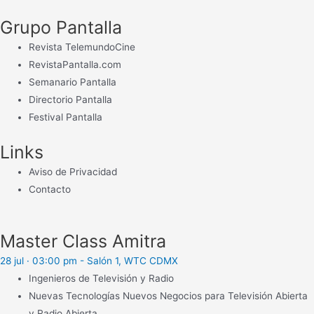
Grupo Pantalla
Revista TelemundoCine
RevistaPantalla.com
Semanario Pantalla
Directorio Pantalla
Festival Pantalla
Links
Aviso de Privacidad
Contacto
Master Class Amitra
28 jul · 03:00 pm - Salón 1, WTC CDMX
Ingenieros de Televisión y Radio
Nuevas Tecnologías Nuevos Negocios para Televisión Abierta
y Radio Abierta