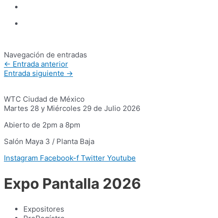
Navegación de entradas
←
Entrada anterior
Entrada siguiente
→
WTC Ciudad de México
Martes 28 y Miércoles 29 de Julio 2026
Abierto de 2pm a 8pm
Salón Maya 3 / Planta Baja
Instagram
Facebook-f
Twitter
Youtube
Expo Pantalla 2026
Expositores