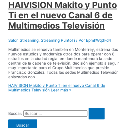
HAIVISION Makito y Punto
Ti en el nuevo Canal 6 de
Multimedios Televisión
Salon Streaming
,
Streaming PuntoTi
/ Por
EpmhWq3Fd4
Multimedios se renueva también en Monterrey, estrena dos
nuevos estudios y moderniza otros dos para operar con 8
estudios en la ciudad regia, en donde mantendrá la sede
central de la cadena de televisión, decisión ejemplo a seguir
muy importante para el Grupo Multimedios que preside
Francisco González. Todas las sedes Multimedios Televisión
enlazadas con …
HAIVISION Makito y Punto Ti en el nuevo Canal 6 de
Multimedios Televisión
Leer más »
Buscar: