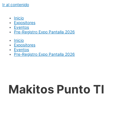
Ir al contenido
Inicio
Expositores
Eventos
Pre-Registro Expo Pantalla 2026
Inicio
Expositores
Eventos
Pre-Registro Expo Pantalla 2026
Makitos Punto TI