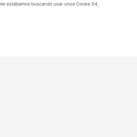
ente estábamos buscando usar unos Cooke S4,