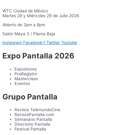
WTC Ciudad de México
Martes 28 y Miércoles 29 de Julio 2026
Abierto de 2pm a 8pm
Salón Maya 3 / Planta Baja
Instagram
Facebook-f
Twitter
Youtube
Expo Pantalla 2026
Expositores
PreRegístro
Masterclass
Eventos
Grupo Pantalla
Revista TelemundoCine
RevistaPantalla.com
Semanario Pantalla
Directorio Pantalla
Festival Pantalla