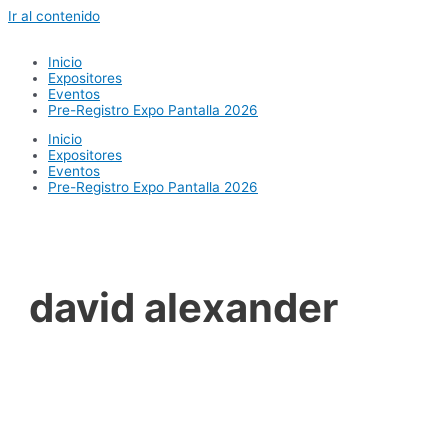
Ir al contenido
Inicio
Expositores
Eventos
Pre-Registro Expo Pantalla 2026
Inicio
Expositores
Eventos
Pre-Registro Expo Pantalla 2026
david alexander