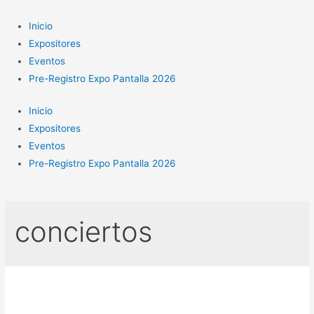
Ir
al
Inicio
contenido
Expositores
Eventos
Pre-Registro Expo Pantalla 2026
Inicio
Expositores
Eventos
Pre-Registro Expo Pantalla 2026
conciertos