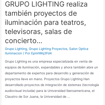
GRUPO LIGHTING realiza
también proyectos de
iluminación para teatros,
televisoras, salas de
concierto…
Grupo Lighting
,
Grupo Lighting Proyectos
,
Salon Optica
Iluminacion
/ Por
EpmhWq3Fd4
Grupo Lighting es una empresa especializada en venta de
equipos de iluminación, expandables y ahora también abre un
departamento de expertos para desarrollo y generación de
proyectos llave en mano. Proyectos Grupo Lighting Han
desarrollado proyectos de integración de sistemas (tecnología
audiovisual incluida) para la Universidad Iberoamericana, el
Claustro de Sor Juana, la Universidad de …