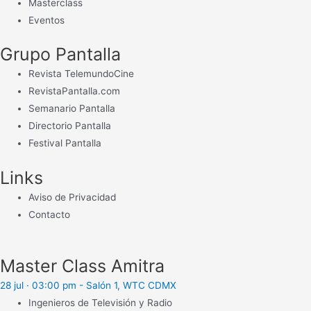
Masterclass
Eventos
Grupo Pantalla
Revista TelemundoCine
RevistaPantalla.com
Semanario Pantalla
Directorio Pantalla
Festival Pantalla
Links
Aviso de Privacidad
Contacto
Master Class Amitra
28 jul · 03:00 pm - Salón 1, WTC CDMX
Ingenieros de Televisión y Radio