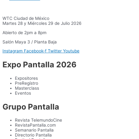
WTC Ciudad de México
Martes 28 y Miércoles 29 de Julio 2026
Abierto de 2pm a 8pm
Salón Maya 3 / Planta Baja
Instagram
Facebook-f
Twitter
Youtube
Expo Pantalla 2026
Expositores
PreRegístro
Masterclass
Eventos
Grupo Pantalla
Revista TelemundoCine
RevistaPantalla.com
Semanario Pantalla
Directorio Pantalla