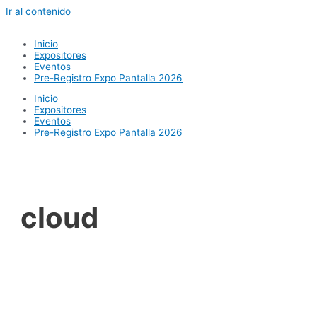
Ir al contenido
Inicio
Expositores
Eventos
Pre-Registro Expo Pantalla 2026
Inicio
Expositores
Eventos
Pre-Registro Expo Pantalla 2026
cloud