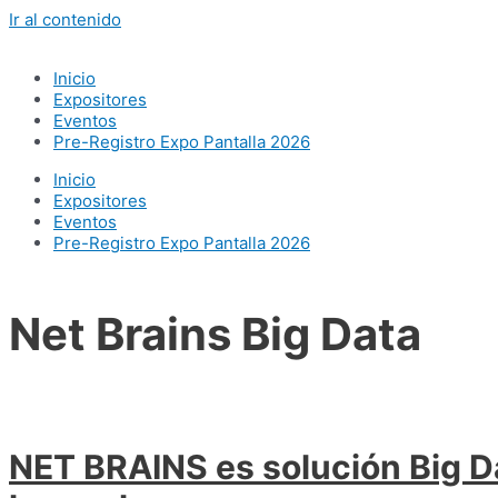
Ir al contenido
Inicio
Expositores
Eventos
Pre-Registro Expo Pantalla 2026
Inicio
Expositores
Eventos
Pre-Registro Expo Pantalla 2026
Net Brains Big Data
NET BRAINS es solución Big D