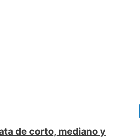
ata de corto, mediano y