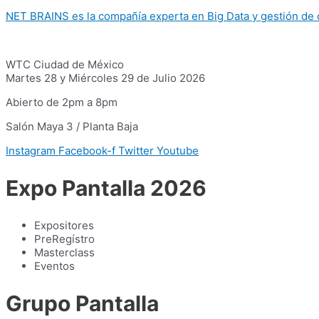
NET BRAINS es la compañía experta en Big Data y gestión de
WTC Ciudad de México
Martes 28 y Miércoles 29 de Julio 2026
Abierto de 2pm a 8pm
Salón Maya 3 / Planta Baja
Instagram
Facebook-f
Twitter
Youtube
Expo Pantalla 2026
Expositores
PreRegístro
Masterclass
Eventos
Grupo Pantalla