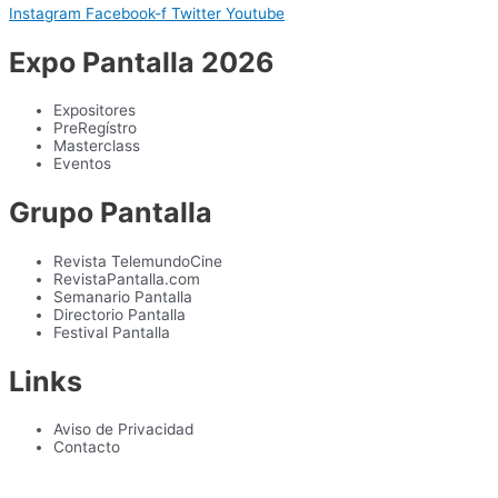
Instagram
Facebook-f
Twitter
Youtube
Expo Pantalla 2026
Expositores
PreRegístro
Masterclass
Eventos
Grupo Pantalla
Revista TelemundoCine
RevistaPantalla.com
Semanario Pantalla
Directorio Pantalla
Festival Pantalla
Links
Aviso de Privacidad
Contacto