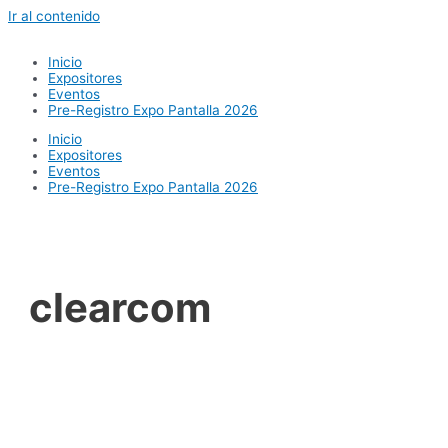
Ir al contenido
Inicio
Expositores
Eventos
Pre-Registro Expo Pantalla 2026
Inicio
Expositores
Eventos
Pre-Registro Expo Pantalla 2026
clearcom