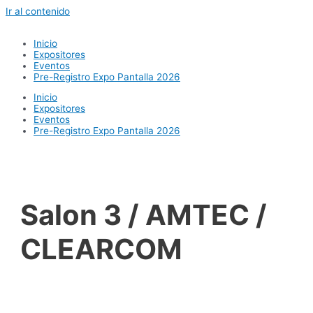
Ir al contenido
Inicio
Expositores
Eventos
Pre-Registro Expo Pantalla 2026
Inicio
Expositores
Eventos
Pre-Registro Expo Pantalla 2026
Salon 3 / AMTEC /
CLEARCOM