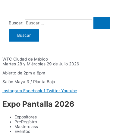
Buscar:
WTC Ciudad de México
Martes 28 y Miércoles 29 de Julio 2026
Abierto de 2pm a 8pm
Salón Maya 3 / Planta Baja
Instagram
Facebook-f
Twitter
Youtube
Expo Pantalla 2026
Expositores
PreRegístro
Masterclass
Eventos