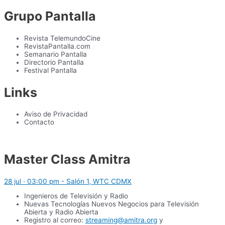
Grupo Pantalla
Revista TelemundoCine
RevistaPantalla.com
Semanario Pantalla
Directorio Pantalla
Festival Pantalla
Links
Aviso de Privacidad
Contacto
Master Class Amitra
28 jul · 03:00 pm - Salón 1, WTC CDMX
Ingenieros de Televisión y Radio
Nuevas Tecnologías Nuevos Negocios para Televisión
Abierta y Radio Abierta
Registro al correo:
streaming@amitra.org
y