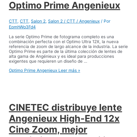
Optimo Prime Angenieux
CTT
,
CTT
,
Salon 2
,
Salon 2 / CTT / Angenieux
/ Por
EpmhWq3Fd4
La serie Optimo Prime de fotograma completo es una
combinación perfecta con el Optimo Ultra 12X, la nueva
referencia de zoom de largo alcance de la industria. La serie
Optimo Prime es parte de la última colección de lentes de
alta gama de Angénieux y es ideal para producciones
exigentes que requieren un diseño de …
Optimo Prime Angenieux
Leer más »
CINETEC distribuye lente
Angenieux High-End 12x
Cine Zoom, mejor