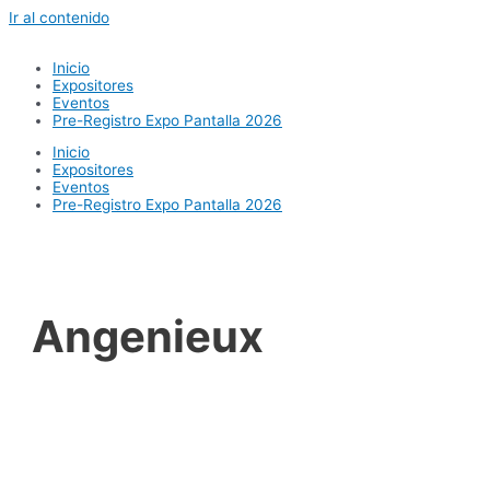
Ir al contenido
Inicio
Expositores
Eventos
Pre-Registro Expo Pantalla 2026
Inicio
Expositores
Eventos
Pre-Registro Expo Pantalla 2026
Angenieux