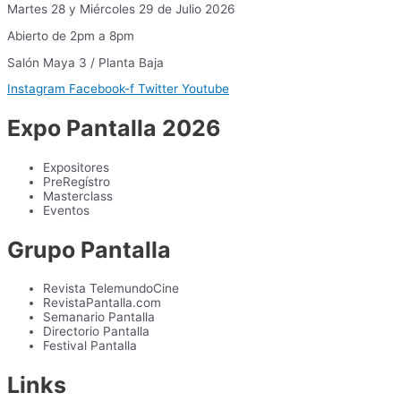
Martes 28 y Miércoles 29 de Julio 2026
Abierto de 2pm a 8pm
Salón Maya 3 / Planta Baja
Instagram
Facebook-f
Twitter
Youtube
Expo Pantalla 2026
Expositores
PreRegístro
Masterclass
Eventos
Grupo Pantalla
Revista TelemundoCine
RevistaPantalla.com
Semanario Pantalla
Directorio Pantalla
Festival Pantalla
Links