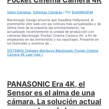
Salon Camaras
,
Sistemas Cámaras
/ Por
EpmhWq3Fd4
Blackmagic Design anuncia que Deadline Hollywood, el
preminente sitio web con las noticias más actualizadas y de
última hora de la industria del entretenimiento, ha
actualizado recientemente la unidad de producción con
cámaras Blackmagic Pocket Cinema Camera 4K, a fin de
emplearlas en las entrevistas y los reportajes. Presente en
los festivales y eventos de …
SISTEMAS Digitales distribuye Blackmagic Pocket Cinema
Camera 4K
Leer más »
PANASONIC Era 4K, el
Sensor es el alma de una
cámara. La solución actual