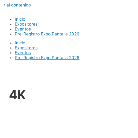
Ir al contenido
Inicio
Expositores
Eventos
Pre-Registro Expo Pantalla 2026
Inicio
Expositores
Eventos
Pre-Registro Expo Pantalla 2026
4K