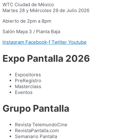
WTC Ciudad de México
Martes 28 y Miércoles 29 de Julio 2026
Abierto de 2pm a 8pm
Salón Maya 3 / Planta Baja
Instagram
Facebook-f
Twitter
Youtube
Expo Pantalla 2026
Expositores
PreRegístro
Masterclass
Eventos
Grupo Pantalla
Revista TelemundoCine
RevistaPantalla.com
Semanario Pantalla