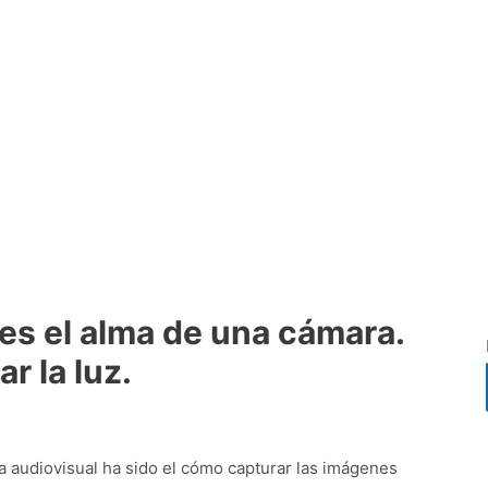
es el alma de una cámara.
r la luz.
ia audiovisual ha sido el cómo capturar las imágenes