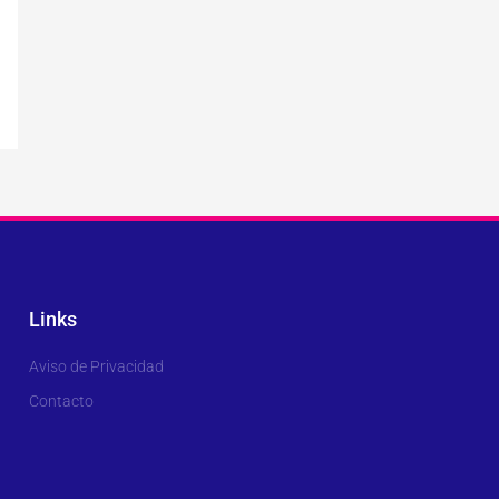
Links
Aviso de Privacidad
Contacto