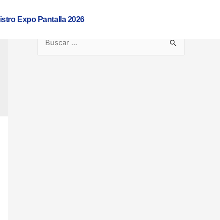
istro Expo Pantalla 2026