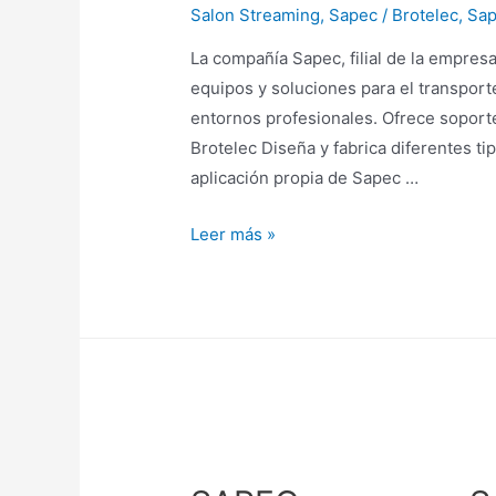
Salon Streaming
,
Sapec / Brotelec
,
Sap
La compañía Sapec, filial de la empresa
equipos y soluciones para el transport
entornos profesionales. Ofrece soporte
Brotelec Diseña y fabrica diferentes ti
aplicación propia de Sapec …
Leer más »