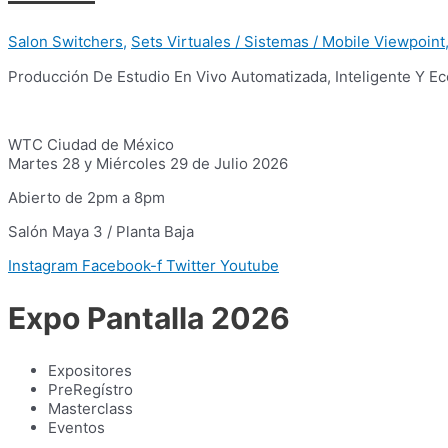
Salon Switchers
,
Sets Virtuales / Sistemas / Mobile Viewpoint
Producción De Estudio En Vivo Automatizada, Inteligente Y E
WTC Ciudad de México
Martes 28 y Miércoles 29 de Julio 2026
Abierto de 2pm a 8pm
Salón Maya 3 / Planta Baja
Instagram
Facebook-f
Twitter
Youtube
Expo Pantalla 2026
Expositores
PreRegístro
Masterclass
Eventos