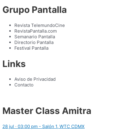
Grupo Pantalla
Revista TelemundoCine
RevistaPantalla.com
Semanario Pantalla
Directorio Pantalla
Festival Pantalla
Links
Aviso de Privacidad
Contacto
Master Class Amitra
28 jul · 03:00 pm - Salón 1, WTC CDMX