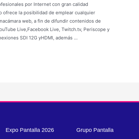
fesionales por Internet con gran calidad
ofrece la posibilidad de emplear cualquier
nacámara web, a fin de difundir contenidos de
ouTube Live,Facebook Live, Twitch.tv, Periscope y
conexiones SDI 12G yHDMI, además …
Expo Pantalla 2026
Grupo Pantalla