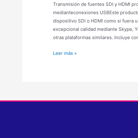
Transmisión de fuentes SDI y HDMI pro
medianteconexiones USBEste producto 
dispositivo SDI o HDMI como si fuera u
excepcional calidad mediante Skype, Y
otras plataformas similares. Incluye 
Leer más »