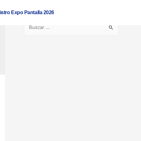
istro Expo Pantalla 2026