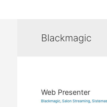
Blackmagic
Web Presenter
Blackmagic
,
Salon Streaming
,
Sistemas