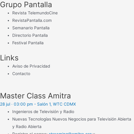
Grupo Pantalla
Revista TelemundoCine
RevistaPantalla.com
Semanario Pantalla
Directorio Pantalla
Festival Pantalla
Links
Aviso de Privacidad
Contacto
Master Class Amitra
28 jul · 03:00 pm - Salón 1, WTC CDMX
Ingenieros de Televisión y Radio
Nuevas Tecnologías Nuevos Negocios para Televisión Abierta
y Radio Abierta