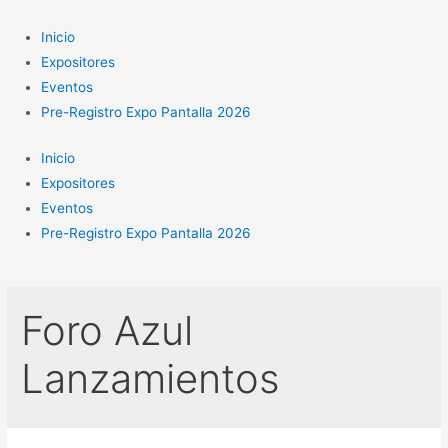
Ir
al
Inicio
contenido
Expositores
Eventos
Pre-Registro Expo Pantalla 2026
Inicio
Expositores
Eventos
Pre-Registro Expo Pantalla 2026
Foro Azul
Lanzamientos