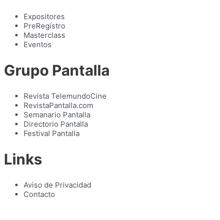
Expositores
PreRegístro
Masterclass
Eventos
Grupo Pantalla
Revista TelemundoCine
RevistaPantalla.com
Semanario Pantalla
Directorio Pantalla
Festival Pantalla
Links
Aviso de Privacidad
Contacto