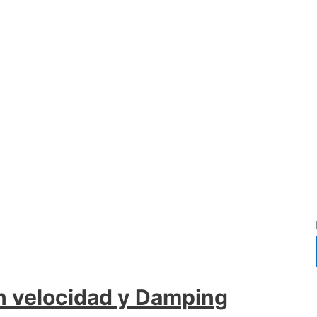
n velocidad y Damping