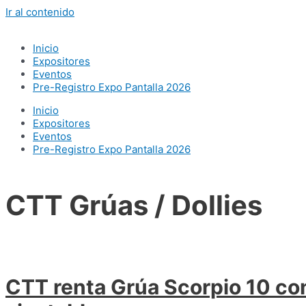
Ir al contenido
Inicio
Expositores
Eventos
Pre-Registro Expo Pantalla 2026
Inicio
Expositores
Eventos
Pre-Registro Expo Pantalla 2026
CTT Grúas / Dollies
CTT renta Grúa Scorpio 10 co