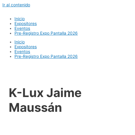
Ir al contenido
Inicio
Expositores
Eventos
Pre-Registro Expo Pantalla 2026
Inicio
Expositores
Eventos
Pre-Registro Expo Pantalla 2026
K-Lux Jaime
Maussán