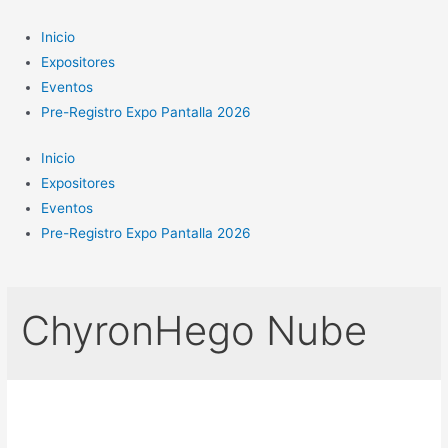
Ir
al
Inicio
contenido
Expositores
Eventos
Pre-Registro Expo Pantalla 2026
Inicio
Expositores
Eventos
Pre-Registro Expo Pantalla 2026
ChyronHego Nube