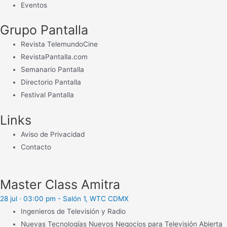
Eventos
Grupo Pantalla
Revista TelemundoCine
RevistaPantalla.com
Semanario Pantalla
Directorio Pantalla
Festival Pantalla
Links
Aviso de Privacidad
Contacto
Master Class Amitra
28 jul · 03:00 pm - Salón 1, WTC CDMX
Ingenieros de Televisión y Radio
Nuevas Tecnologías Nuevos Negocios para Televisión Abierta