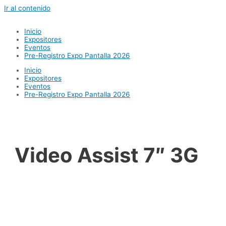
Ir al contenido
Inicio
Expositores
Eventos
Pre-Registro Expo Pantalla 2026
Inicio
Expositores
Eventos
Pre-Registro Expo Pantalla 2026
Video Assist 7″ 3G