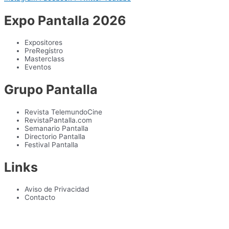
Expo Pantalla 2026
Expositores
PreRegístro
Masterclass
Eventos
Grupo Pantalla
Revista TelemundoCine
RevistaPantalla.com
Semanario Pantalla
Directorio Pantalla
Festival Pantalla
Links
Aviso de Privacidad
Contacto