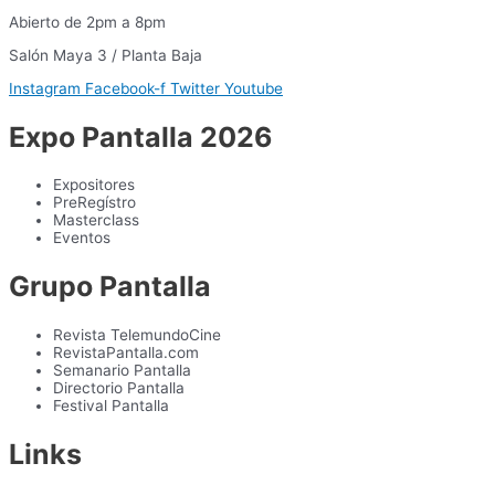
Abierto de 2pm a 8pm
Salón Maya 3 / Planta Baja
Instagram
Facebook-f
Twitter
Youtube
Expo Pantalla 2026
Expositores
PreRegístro
Masterclass
Eventos
Grupo Pantalla
Revista TelemundoCine
RevistaPantalla.com
Semanario Pantalla
Directorio Pantalla
Festival Pantalla
Links