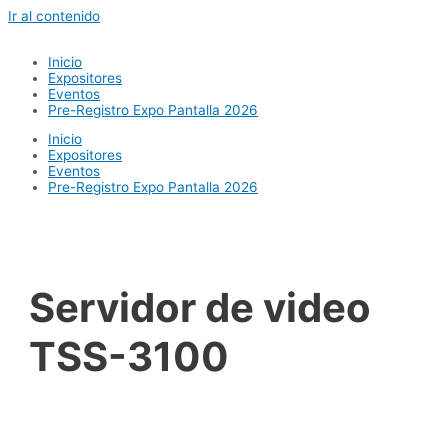
Ir al contenido
Inicio
Expositores
Eventos
Pre-Registro Expo Pantalla 2026
Inicio
Expositores
Eventos
Pre-Registro Expo Pantalla 2026
Servidor de video
TSS-3100