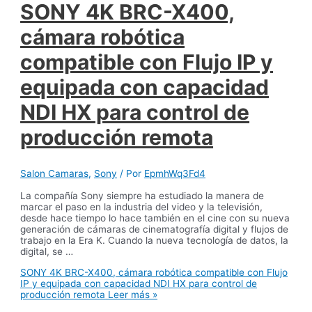
SONY 4K BRC-X400,
cámara robótica
compatible con Flujo IP y
equipada con capacidad
NDI HX para control de
producción remota
Salon Camaras
,
Sony
/ Por
EpmhWq3Fd4
La compañía Sony siempre ha estudiado la manera de
marcar el paso en la industria del video y la televisión,
desde hace tiempo lo hace también en el cine con su nueva
generación de cámaras de cinematografía digital y flujos de
trabajo en la Era K. Cuando la nueva tecnología de datos, la
digital, se …
SONY 4K BRC-X400, cámara robótica compatible con Flujo
IP y equipada con capacidad NDI HX para control de
producción remota
Leer más »