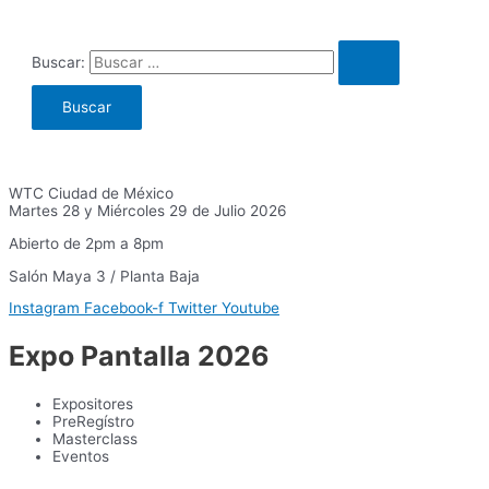
Buscar:
WTC Ciudad de México
Martes 28 y Miércoles 29 de Julio 2026
Abierto de 2pm a 8pm
Salón Maya 3 / Planta Baja
Instagram
Facebook-f
Twitter
Youtube
Expo Pantalla 2026
Expositores
PreRegístro
Masterclass
Eventos