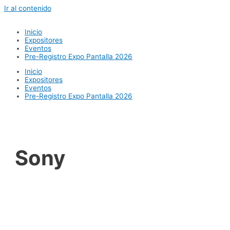
Ir al contenido
Inicio
Expositores
Eventos
Pre-Registro Expo Pantalla 2026
Inicio
Expositores
Eventos
Pre-Registro Expo Pantalla 2026
Sony