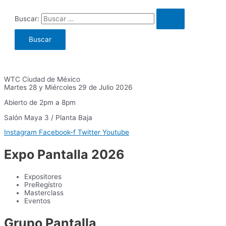
Buscar:
WTC Ciudad de México
Martes 28 y Miércoles 29 de Julio 2026
Abierto de 2pm a 8pm
Salón Maya 3 / Planta Baja
Instagram
Facebook-f
Twitter
Youtube
Expo Pantalla 2026
Expositores
PreRegístro
Masterclass
Eventos
Grupo Pantalla