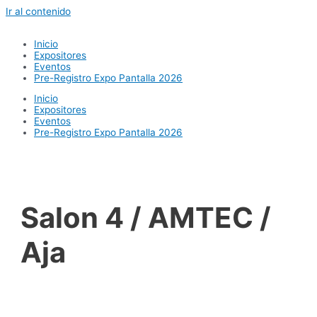
Ir al contenido
Inicio
Expositores
Eventos
Pre-Registro Expo Pantalla 2026
Inicio
Expositores
Eventos
Pre-Registro Expo Pantalla 2026
Salon 4 / AMTEC /
Aja