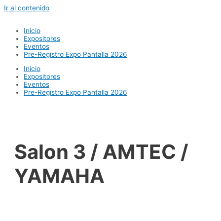
Ir al contenido
Inicio
Expositores
Eventos
Pre-Registro Expo Pantalla 2026
Inicio
Expositores
Eventos
Pre-Registro Expo Pantalla 2026
Salon 3 / AMTEC /
YAMAHA