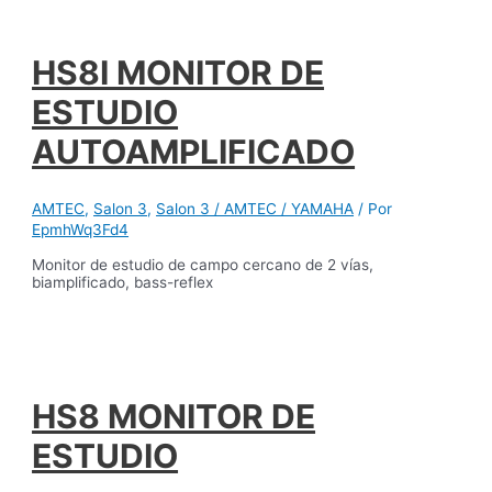
HS8I MONITOR DE
ESTUDIO
AUTOAMPLIFICADO
AMTEC
,
Salon 3
,
Salon 3 / AMTEC / YAMAHA
/ Por
EpmhWq3Fd4
Monitor de estudio de campo cercano de 2 vías,
biamplificado, bass-reflex
HS8 MONITOR DE
ESTUDIO