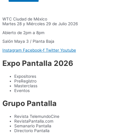
WTC Ciudad de México
Martes 28 y Miércoles 29 de Julio 2026
Abierto de 2pm a 8pm
Salón Maya 3 / Planta Baja
Instagram
Facebook-f
Twitter
Youtube
Expo Pantalla 2026
Expositores
PreRegístro
Masterclass
Eventos
Grupo Pantalla
Revista TelemundoCine
RevistaPantalla.com
Semanario Pantalla
Directorio Pantalla