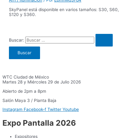
SkyPanel está disponible en varios tamaños: S30, S60,
S120 y S360.
Buscar:
WTC Ciudad de México
Martes 28 y Miércoles 29 de Julio 2026
Abierto de 2pm a 8pm
Salón Maya 3 / Planta Baja
Instagram
Facebook-f
Twitter
Youtube
Expo Pantalla 2026
Expositores