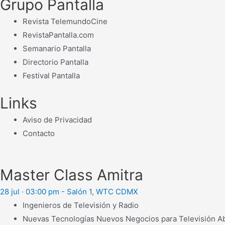
Grupo Pantalla
Revista TelemundoCine
RevistaPantalla.com
Semanario Pantalla
Directorio Pantalla
Festival Pantalla
Links
Aviso de Privacidad
Contacto
Master Class Amitra
28 jul · 03:00 pm - Salón 1, WTC CDMX
Ingenieros de Televisión y Radio
Nuevas Tecnologías Nuevos Negocios para Televisión Abi