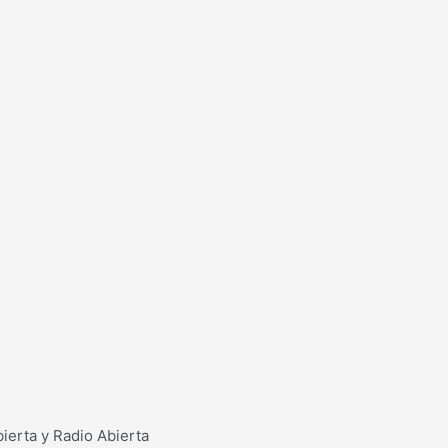
erta y Radio Abierta