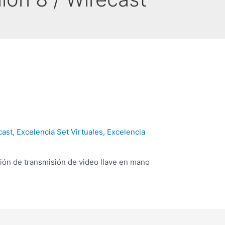
cast
,
Excelencia Set Virtuales
,
Excelencia
ión de transmisión de video llave en mano