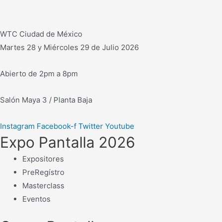
WTC Ciudad de México
Martes 28 y Miércoles 29 de Julio 2026
Abierto de 2pm a 8pm
Salón Maya 3 / Planta Baja
Instagram
Facebook-f
Twitter
Youtube
Expo Pantalla 2026
Expositores
PreRegístro
Masterclass
Eventos