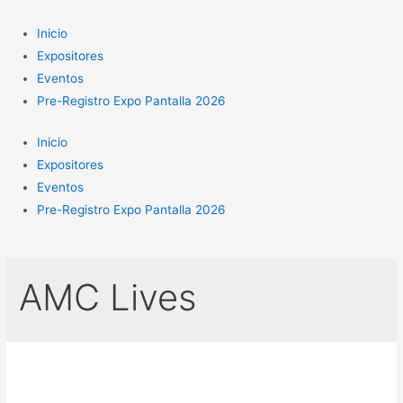
Ir
al
Inicio
contenido
Expositores
Eventos
Pre-Registro Expo Pantalla 2026
Inicio
Expositores
Eventos
Pre-Registro Expo Pantalla 2026
AMC Lives