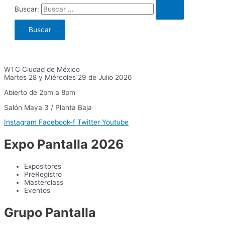
Buscar:
WTC Ciudad de México
Martes 28 y Miércoles 29 de Julio 2026
Abierto de 2pm a 8pm
Salón Maya 3 / Planta Baja
Instagram
Facebook-f
Twitter
Youtube
Expo Pantalla 2026
Expositores
PreRegístro
Masterclass
Eventos
Grupo Pantalla