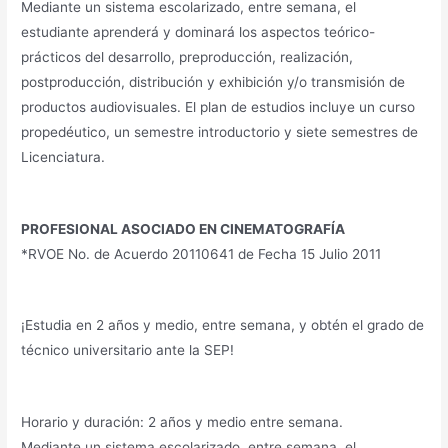
Mediante un sistema escolarizado, entre semana, el
estudiante aprenderá y dominará los aspectos teórico-
prácticos del desarrollo, preproducción, realización,
postproducción, distribución y exhibición y/o transmisión de
productos audiovisuales. El plan de estudios incluye un curso
propedéutico, un semestre introductorio y siete semestres de
Licenciatura.
PROFESIONAL ASOCIADO EN CINEMATOGRAFÍA
*RVOE No. de Acuerdo 20110641 de Fecha 15 Julio 2011
¡Estudia en 2 años y medio, entre semana, y obtén el grado de
técnico universitario ante la SEP!
Horario y duración: 2 años y medio entre semana.
Mediante un sistema escolarizado, entre semana, el