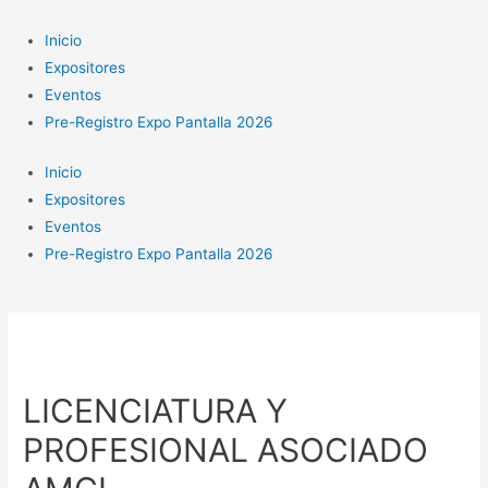
Ir
al
Inicio
contenido
Expositores
Eventos
Pre-Registro Expo Pantalla 2026
Inicio
Expositores
Eventos
Pre-Registro Expo Pantalla 2026
LICENCIATURA Y
PROFESIONAL ASOCIADO