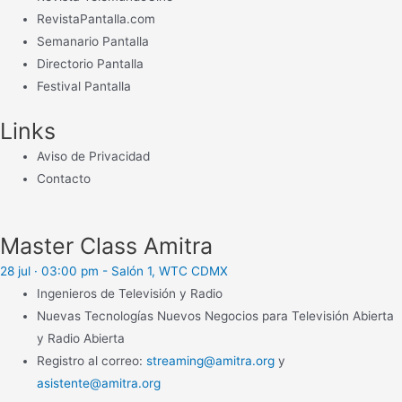
RevistaPantalla.com
Semanario Pantalla
Directorio Pantalla
Festival Pantalla
Links
Aviso de Privacidad
Contacto
Master Class Amitra
28 jul · 03:00 pm - Salón 1, WTC CDMX
Ingenieros de Televisión y Radio
Nuevas Tecnologías Nuevos Negocios para Televisión Abierta
y Radio Abierta
Registro al correo:
streaming@amitra.org
y
asistente@amitra.org