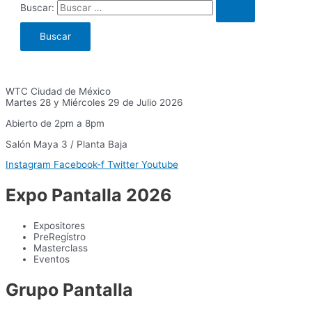
Buscar:
WTC Ciudad de México
Martes 28 y Miércoles 29 de Julio 2026
Abierto de 2pm a 8pm
Salón Maya 3 / Planta Baja
Instagram
Facebook-f
Twitter
Youtube
Expo Pantalla 2026
Expositores
PreRegístro
Masterclass
Eventos
Grupo Pantalla