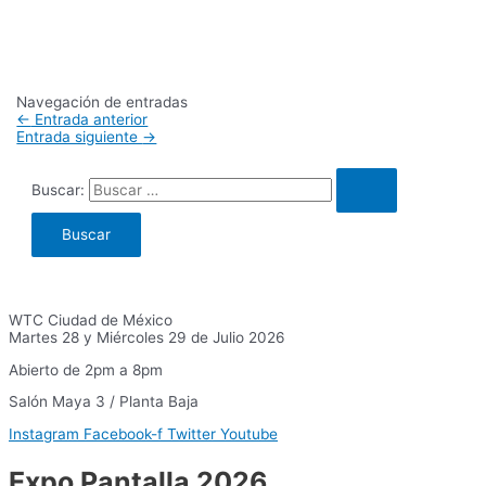
Navegación de entradas
←
Entrada anterior
Entrada siguiente
→
Buscar:
WTC Ciudad de México
Martes 28 y Miércoles 29 de Julio 2026
Abierto de 2pm a 8pm
Salón Maya 3 / Planta Baja
Instagram
Facebook-f
Twitter
Youtube
Expo Pantalla 2026