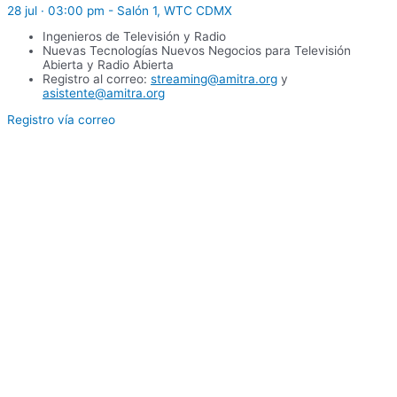
28 jul · 03:00 pm - Salón 1, WTC CDMX
Ingenieros de Televisión y Radio
Nuevas Tecnologías Nuevos Negocios para Televisión
Abierta y Radio Abierta
Registro al correo:
streaming@amitra.org
y
asistente@amitra.org
Registro vía correo