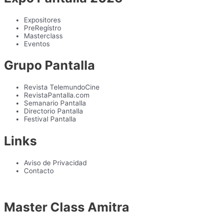
Expositores
PreRegístro
Masterclass
Eventos
Grupo Pantalla
Revista TelemundoCine
RevistaPantalla.com
Semanario Pantalla
Directorio Pantalla
Festival Pantalla
Links
Aviso de Privacidad
Contacto
Master Class Amitra